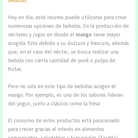
bebidas
Hoy en día, este insumo puede utilizarse para crear
numerosas opciones de bebidas. En la producción de
néctares y jugos en donde el
mango
tiene mayor
acogida. Esto debido a su dulzura y frescura, además
que, en el caso del néctar, se busca realizar una
bebida con cierta cantidad de puré o pulpa de
frutas.
Pero no solo en este tipo de bebidas acogen el
mango. Por ejemplo, es uno de los sabores líderes
del yogur, junto a clásicos como la fresa.
El consumo de estos productos está posicionado
para crecer gracias al interés en alimentos
convenientes, saludables y funcionales (TechSci