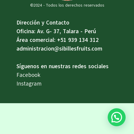
©2024 - Todos los derechos reservados
Dirección y Contacto
Oficina: Av. G- 37, Talara - Perú
Área comercial: +51 939 134 312
administracion@sibillesfruits.com
Síguenos en nuestras redes sociales
Facebook
Instagram