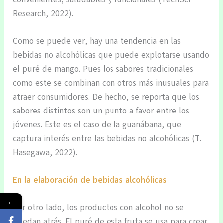
Research, 2022).
Como se puede ver, hay una tendencia en las
bebidas no alcohólicas que puede explotarse usando
el puré de mango. Pues los sabores tradicionales
como este se combinan con otros más inusuales para
atraer consumidores. De hecho, se reporta que los
sabores distintos son un punto a favor entre los
jóvenes. Este es el caso de la guanábana, que
captura interés entre las bebidas no alcohólicas (T.
Hasegawa, 2022).
En la elaboración de bebidas alcohólicas
←
Por otro lado, los productos con alcohol no se
quedan atrás. El puré de esta fruta se usa para crear