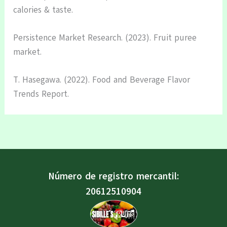
calories & taste.
Persistence Market Research. (2023). Fruit puree
market.
T. Hasegawa. (2022). Food and Beverage Flavor
Trends Report.
Número de registro mercantil:
20612510904