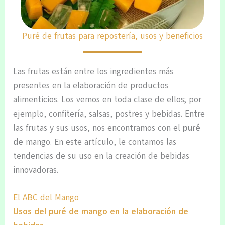
Puré de frutas para repostería, usos y beneficios
Las frutas están entre los ingredientes más
presentes en la elaboración de productos
alimenticios. Los vemos en toda clase de ellos; por
ejemplo, confitería, salsas, postres y bebidas. Entre
las frutas y sus usos, nos encontramos con el
puré
de
mango. En este artículo, le contamos las
tendencias de su uso en la creación de bebidas
innovadoras.
El ABC del Mango
Usos del puré de mango en la elaboración de