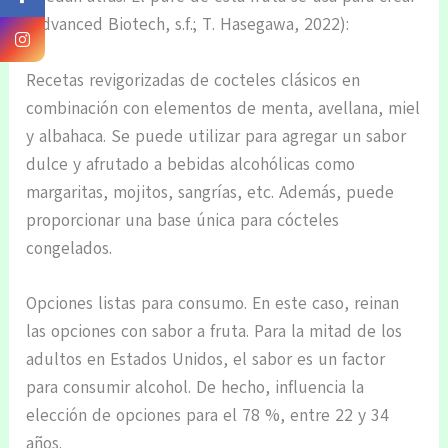
(Advanced Biotech, s.f.; T. Hasegawa, 2022):
Recetas revigorizadas de cocteles clásicos en
combinación con elementos de menta, avellana, miel
y albahaca. Se puede utilizar para agregar un sabor
dulce y afrutado a bebidas alcohólicas como
margaritas, mojitos, sangrías, etc. Además, puede
proporcionar una base única para cócteles
congelados.
Opciones listas para consumo. En este caso, reinan
las opciones con sabor a fruta. Para la mitad de los
adultos en Estados Unidos, el sabor es un factor
para consumir alcohol. De hecho, influencia la
elección de opciones para el 78 %, entre 22 y 34
años.