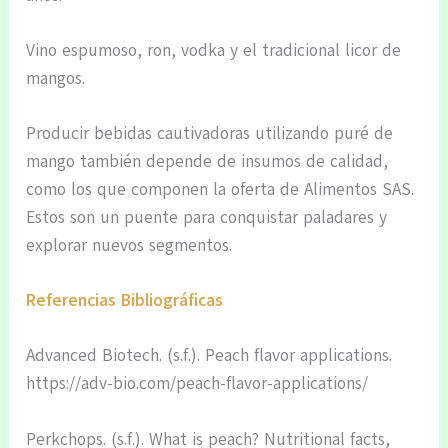
Vino espumoso, ron, vodka y el tradicional licor de
mangos.
Producir bebidas cautivadoras utilizando puré de
mango también depende de insumos de calidad,
como los que componen la oferta de Alimentos SAS.
Estos son un puente para conquistar paladares y
explorar nuevos segmentos.
Referencias Bibliográficas
Advanced Biotech. (s.f.). Peach flavor applications.
https://adv-bio.com/peach-flavor-applications/
Perkchops. (s.f.). What is peach? Nutritional facts,