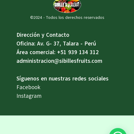
©2024 - Todos los derechos reservados
Dirección y Contacto
Oficina: Av. G- 37, Talara - Perú
Área comercial: +51 939 134 312
administracion@sibillesfruits.com
Síguenos en nuestras redes sociales
Facebook
Instagram