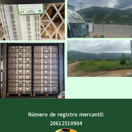
Número de registro mercantil:
20612510904